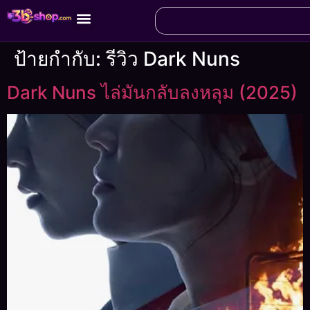
ป้ายกำกับ:
รีวิว Dark Nuns
Dark Nuns ไล่มันกลับลงหลุม (2025)