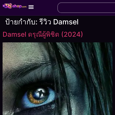
ป้ายกำกับ:
รีวิว Damsel
Damsel ดรุณีผู้พิชิต (2024)