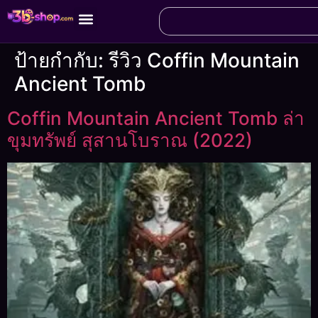
ป้ายกำกับ:
รีวิว Coffin Mountain
Ancient Tomb
Coffin Mountain Ancient Tomb ล่า
ขุมทรัพย์ สุสานโบราณ (2022)