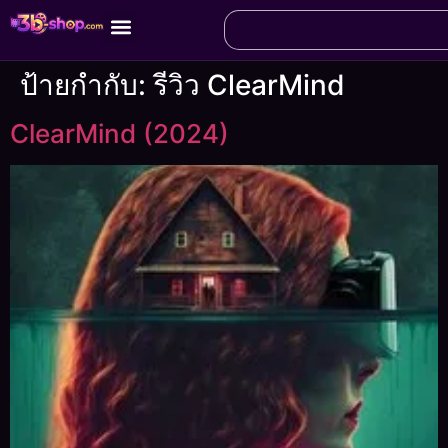
ป้ายกำกับ:
รีวิว ClearMind
ClearMind (2024)