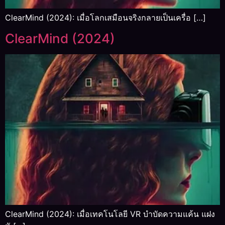
ClearMind (2024): เมื่อโลกเสมือนจริงกลายเป็นเครื่อ […]
ClearMind (2024)
ClearMind (2024): เมื่อเทคโนโลยี VR บำบัดความแค้น แฝง