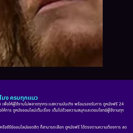
ั่วโมง ครบทุกแนว
 เพื่อให้ผู้ใช้งานไม่พลาดทุกกระแสความบันเทิง พร้อมรองรับการ ดูหนังฟรี 24
่อให้การ ดูหนังออนไลน์เต็มเรื่อง เต็มไปด้วยความสนุกและตอบโจทย์ผู้ใช้งานทุก
ก หรือซีรีย์ออนไลน์ยอดฮิต ก็สามารถเลือก ดูหนังฟรี ได้ตรงตามความต้องการ ลด