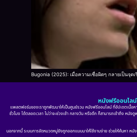
Bugonia (2025): เมื่อความเชื่อผิดๆ กลายเป็นจุดเร
หนังฟรีออนไลน์ 
แพลตฟอร์มของเราถูกพัฒนาให้เป็นศูนย์รวม หนังฟรีออนไลน์ ที่อัปเดตเนื้อหาใ
ชั่วโมง ได้ตลอดเวลา ไม่ว่าจะช่วงเช้า กลางวัน หรือดึก ก็สามารถเข้าถึง หนัง
นอกจากนี้ ระบบการจัดหมวดหมู่ยังถูกออกแบบมาให้ใช้งานง่าย ช่วยให้ค้นหา หนั