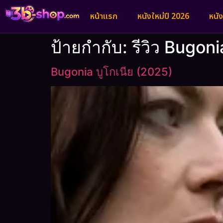
หน้าแรก
หนังใหม่ปี 2026
หนั
ป้ายกำกับ:
รีวิว Bugoni
Bugonia บูโกเนีย (2025)