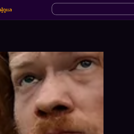
ผู้ดูแล