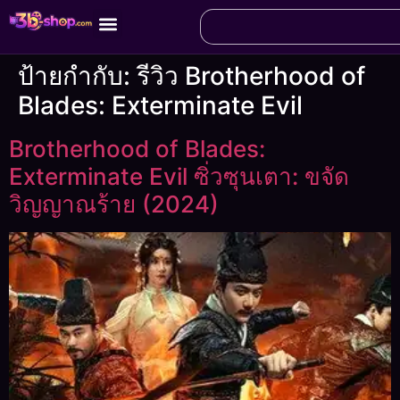
ป้ายกำกับ:
รีวิว Brotherhood of
Blades: Exterminate Evil
Brotherhood of Blades:
Exterminate Evil ซิ่วซุนเตา: ขจัด
วิญญาณร้าย (2024)