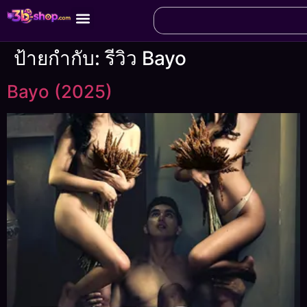
ป้ายกำกับ:
รีวิว Bayo
Bayo (2025)