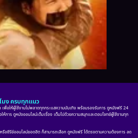
ั่วโมง ครบทุกแนว
 เพื่อให้ผู้ใช้งานไม่พลาดทุกกระแสความบันเทิง พร้อมรองรับการ ดูหนังฟรี 24
่อให้การ ดูหนังออนไลน์เต็มเรื่อง เต็มไปด้วยความสนุกและตอบโจทย์ผู้ใช้งานทุก
ก หรือซีรีย์ออนไลน์ยอดฮิต ก็สามารถเลือก ดูหนังฟรี ได้ตรงตามความต้องการ ลด