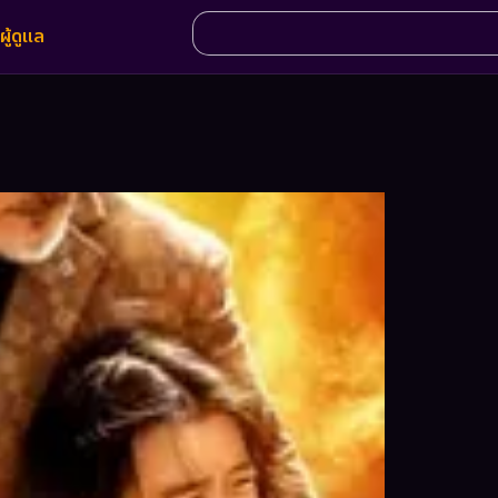
ผู้ดูแล