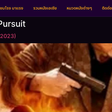
งชนโรง มาแรง
รวมหนังเอเชีย
หมวดหนังต่างๆ
ติดต่อ
Pursuit
 (2023)