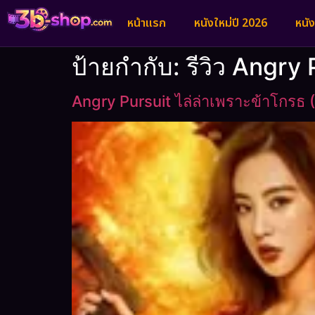
หน้าแรก
หนังใหม่ปี 2026
หนั
ป้ายกำกับ:
รีวิว Angry 
Angry Pursuit ไล่ล่าเพราะข้าโกรธ