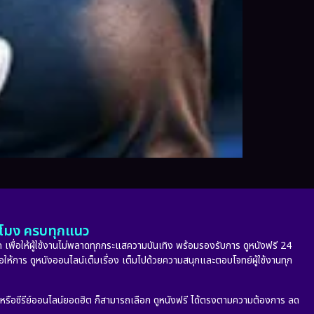
ั่วโมง ครบทุกแนว
 เพื่อให้ผู้ใช้งานไม่พลาดทุกกระแสความบันเทิง พร้อมรองรับการ ดูหนังฟรี 24
่อให้การ ดูหนังออนไลน์เต็มเรื่อง เต็มไปด้วยความสนุกและตอบโจทย์ผู้ใช้งานทุก
ก หรือซีรีย์ออนไลน์ยอดฮิต ก็สามารถเลือก ดูหนังฟรี ได้ตรงตามความต้องการ ลด