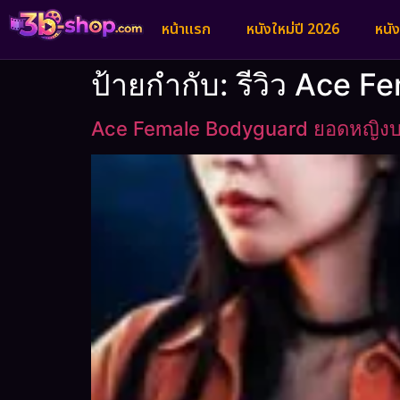
หน้าแรก
หนังใหม่ปี 2026
หนั
ป้ายกำกับ:
รีวิว Ace F
Ace Female Bodyguard ยอดหญิงบอ