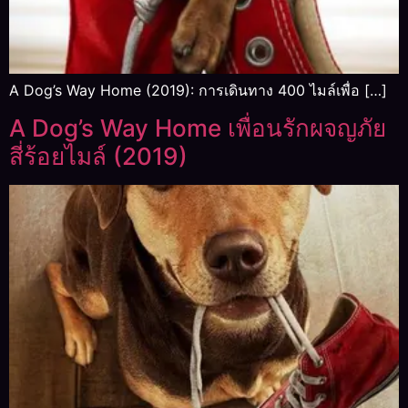
A Dog’s Way Home (2019): การเดินทาง 400 ไมล์เพื่อ […]
A Dog’s Way Home เพื่อนรักผจญภัย
สี่ร้อยไมล์ (2019)