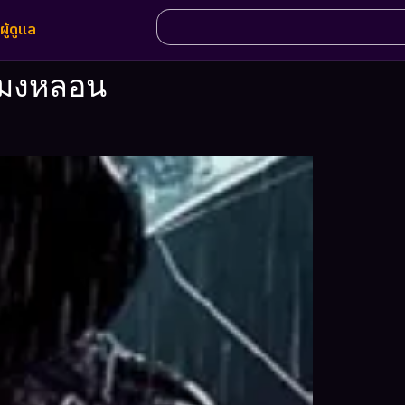
ผู้ดูแล
วโมงหลอน