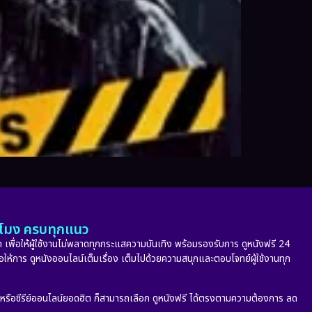
ั่วโมง ครบทุกแนว
 เพื่อให้ผู้ใช้งานไม่พลาดทุกกระแสความบันเทิง พร้อมรองรับการ ดูหนังฟรี 24
่อให้การ ดูหนังออนไลน์เต็มเรื่อง เต็มไปด้วยความสนุกและตอบโจทย์ผู้ใช้งานทุก
ก หรือซีรีย์ออนไลน์ยอดฮิต ก็สามารถเลือก ดูหนังฟรี ได้ตรงตามความต้องการ ลด