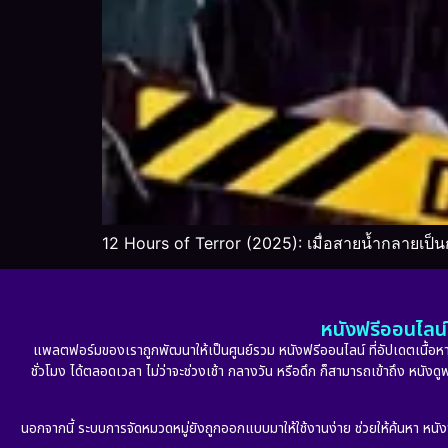
12 Hours of Terror (2025): เมื่อสายน้ำกลายเป
หนังฟรีออนไลน์ 
แพลตฟอร์มของเราถูกพัฒนาให้เป็นศูนย์รวม หนังฟรีออนไลน์ ที่อัปเดตเนื้อหาใ
ชั่วโมง ได้ตลอดเวลา ไม่ว่าจะช่วงเช้า กลางวัน หรือดึก ก็สามารถเข้าถึง หนัง
นอกจากนี้ ระบบการจัดหมวดหมู่ยังถูกออกแบบมาให้ใช้งานง่าย ช่วยให้ค้นหา หนั