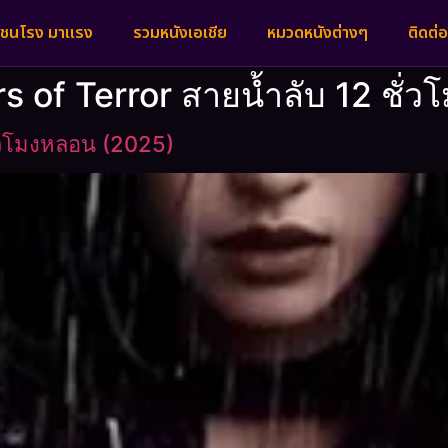
งชนโรง มาแรง
รวมหนังเอเชีย
หมวดหนังต่างๆ
ติดต่อ
urs of Terror สายน้ำลับ 12 ชั่
ั่วโมงหลอน (2025)