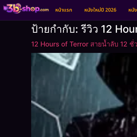
หน้าแรก
หนังใหม่ปี 2026
หนั
ป้ายกำกับ:
รีวิว 12 Ho
12 Hours of Terror สายน้ำลับ 12 ช