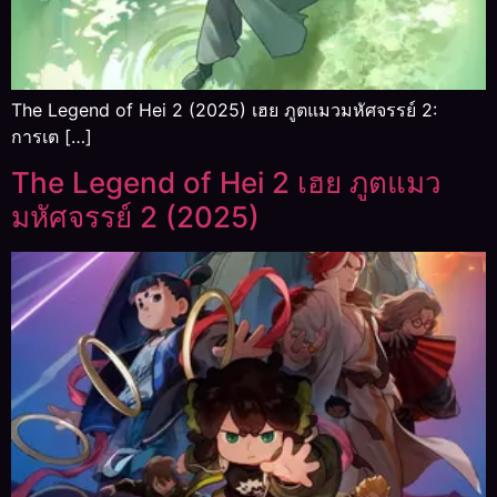
The Legend of Hei 2 (2025) เฮย ภูตแมวมหัศจรรย์ 2:
การเต […]
The Legend of Hei 2 เฮย ภูตแมว
มหัศจรรย์ 2 (2025)