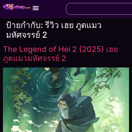
ป้ายกำกับ:
รีวิว เฮย ภูตแมว
มหัศจรรย์ 2
The Legend of Hei 2 (2025) เฮย
ภูตแมวมหัศจรรย์ 2