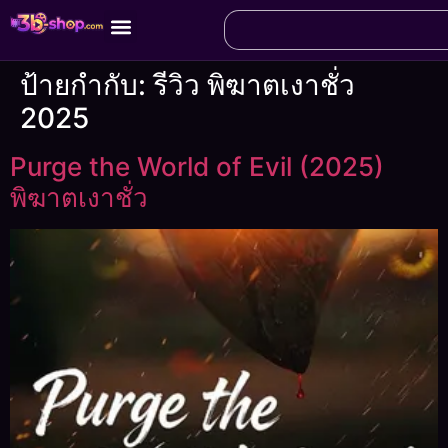
ป้ายกำกับ:
รีวิว พิฆาตเงาชั่ว
2025
Purge the World of Evil (2025)
พิฆาตเงาชั่ว