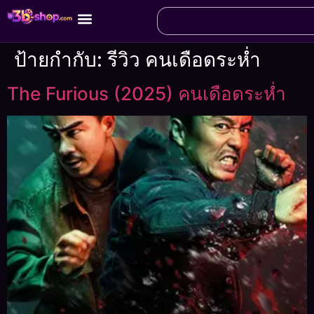
ป้ายกำกับ:
รีวิว คนเดือดระห่ำ
The Furious (2025) คนเดือดระห่ำ