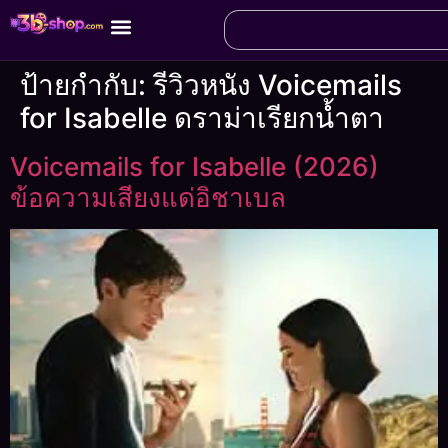
ป้ายกำกับ:
รีวิวหนัง Voicemails
for Isabelle ดราม่าเรียกน้ำตา
Voicemails for Isabelle (2026)
ข้อความเสียงแด่อิชาเบล