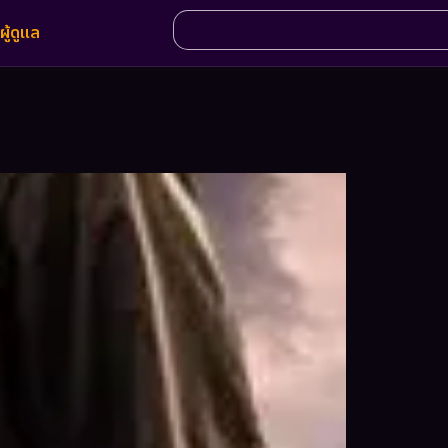
ผู้ดูแล