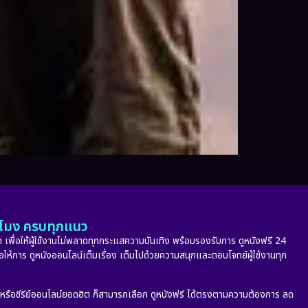
ั่วโมง ครบทุกแนว
 เพื่อให้ผู้ใช้งานไม่พลาดทุกกระแสความบันเทิง พร้อมรองรับการ ดูหนังฟรี 24
่อให้การ ดูหนังออนไลน์เต็มเรื่อง เต็มไปด้วยความสนุกและตอบโจทย์ผู้ใช้งานทุก
ก หรือซีรีย์ออนไลน์ยอดฮิต ก็สามารถเลือก ดูหนังฟรี ได้ตรงตามความต้องการ ลด