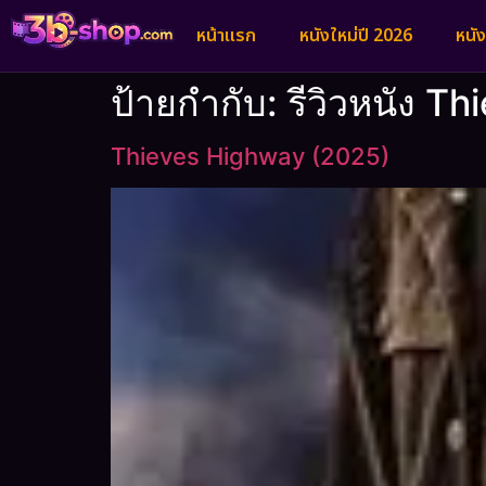
หน้าแรก
หนังใหม่ปี 2026
หนั
ป้ายกำกับ:
รีวิวหนัง T
Thieves Highway (2025)