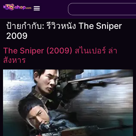
ป้ายกำกับ:
รีวิวหนัง The Sniper
2009
The Sniper (2009) สไนเปอร์ ล่า
สังหาร