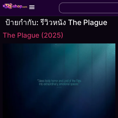
ป้ายกำกับ:
รีวิวหนัง The Plague
The Plague (2025)