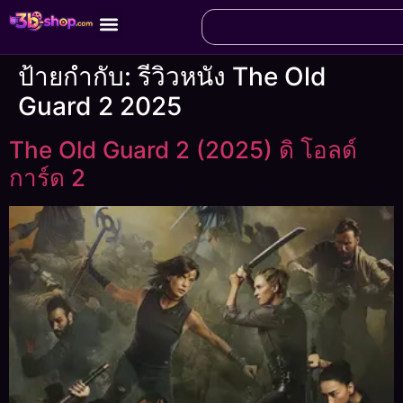
ป้ายกำกับ:
รีวิวหนัง The Old
Guard 2 2025
The Old Guard 2 (2025) ดิ โอลด์
การ์ด 2