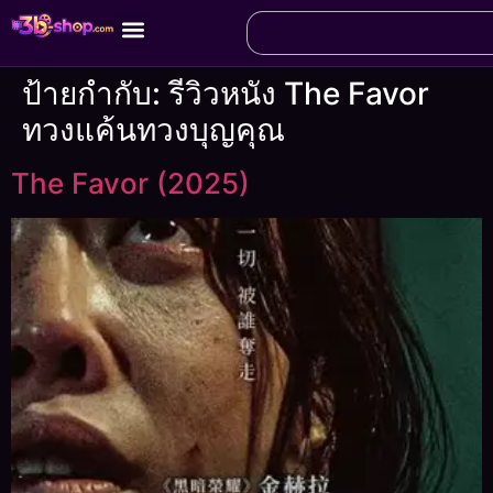
ป้ายกำกับ:
รีวิวหนัง The Favor
ทวงแค้นทวงบุญคุณ
The Favor (2025)