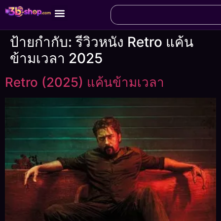
ป้ายกำกับ:
รีวิวหนัง Retro แค้น
ข้ามเวลา 2025
Retro (2025) แค้นข้ามเวลา