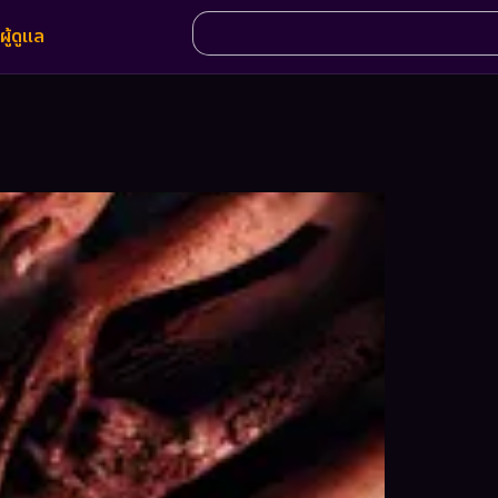
ผู้ดูแล