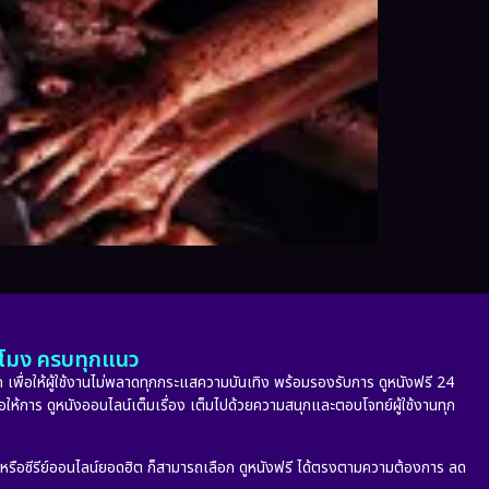
ั่วโมง ครบทุกแนว
 เพื่อให้ผู้ใช้งานไม่พลาดทุกกระแสความบันเทิง พร้อมรองรับการ ดูหนังฟรี 24
่อให้การ ดูหนังออนไลน์เต็มเรื่อง เต็มไปด้วยความสนุกและตอบโจทย์ผู้ใช้งานทุก
ก หรือซีรีย์ออนไลน์ยอดฮิต ก็สามารถเลือก ดูหนังฟรี ได้ตรงตามความต้องการ ลด