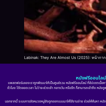
Labinak: They Are Almost Us (2025): หน้ากาก
หนังฟรีออนไลน์ 
แพลตฟอร์มของเราถูกพัฒนาให้เป็นศูนย์รวม หนังฟรีออนไลน์ ที่อัปเดตเนื้อหาใ
ชั่วโมง ได้ตลอดเวลา ไม่ว่าจะช่วงเช้า กลางวัน หรือดึก ก็สามารถเข้าถึง หนัง
นอกจากนี้ ระบบการจัดหมวดหมู่ยังถูกออกแบบมาให้ใช้งานง่าย ช่วยให้ค้นหา หนั