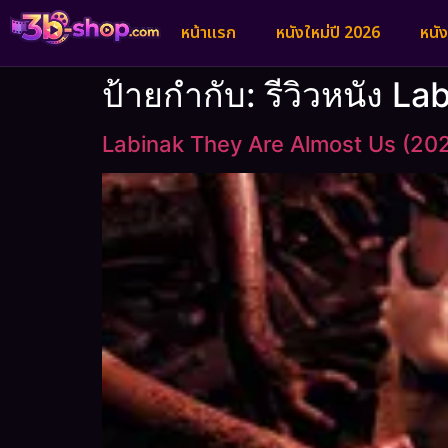
หน้าแรก
หนังใหม่ปี 2026
หนั
ป้ายกำกับ:
รีวิวหนัง L
Labinak They Are Almost Us (20