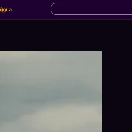
ผู้ดูแล