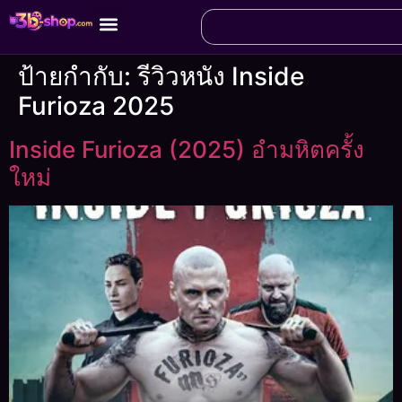
ป้ายกำกับ:
รีวิวหนัง Inside
Furioza 2025
Inside Furioza (2025) อำมหิตครั้ง
ใหม่