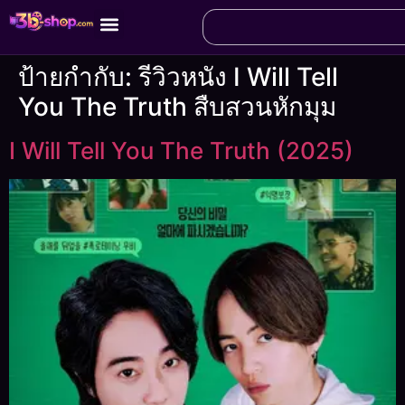
ป้ายกำกับ:
รีวิวหนัง I Will Tell
You The Truth สืบสวนหักมุม
I Will Tell You The Truth (2025)