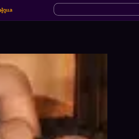
ผู้ดูแล