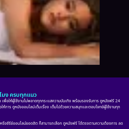
ั่วโมง ครบทุกแนว
 เพื่อให้ผู้ใช้งานไม่พลาดทุกกระแสความบันเทิง พร้อมรองรับการ ดูหนังฟรี 24
่อให้การ ดูหนังออนไลน์เต็มเรื่อง เต็มไปด้วยความสนุกและตอบโจทย์ผู้ใช้งานทุก
ก หรือซีรีย์ออนไลน์ยอดฮิต ก็สามารถเลือก ดูหนังฟรี ได้ตรงตามความต้องการ ลด