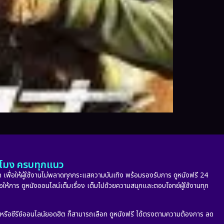
ั่วโมง ครบทุกแนว
 เพื่อให้ผู้ใช้งานไม่พลาดทุกกระแสความบันเทิง พร้อมรองรับการ ดูหนังฟรี 24
่อให้การ ดูหนังออนไลน์เต็มเรื่อง เต็มไปด้วยความสนุกและตอบโจทย์ผู้ใช้งานทุก
ก หรือซีรีย์ออนไลน์ยอดฮิต ก็สามารถเลือก ดูหนังฟรี ได้ตรงตามความต้องการ ลด