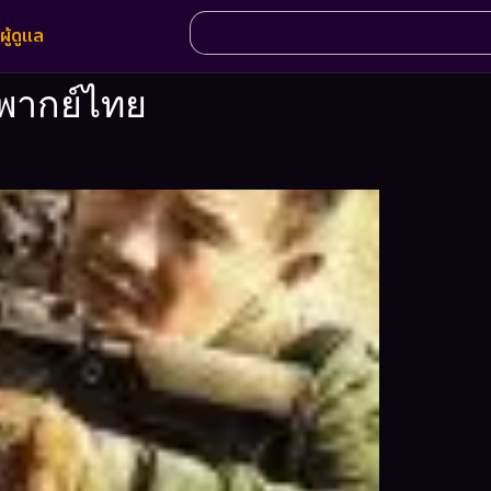
ผู้ดูแล
 พากย์ไทย