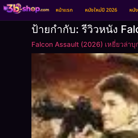
หน้าแรก
หนังใหม่ปี 2026
หนั
ป้ายกำกับ:
รีวิวหนัง Fa
Falcon Assault (2026) เหยี่ยวล่าบุ