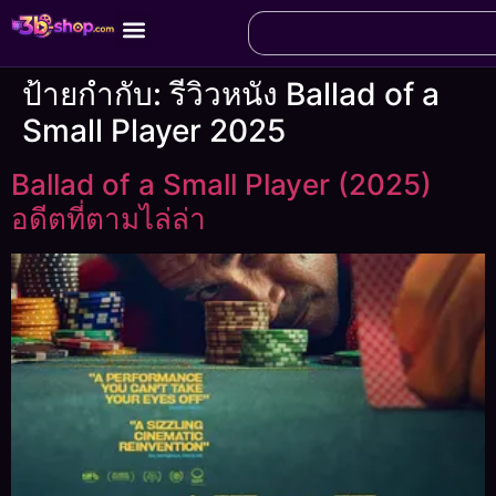
ป้ายกำกับ:
รีวิวหนัง Ballad of a
Small Player 2025
Ballad of a Small Player (2025)
อดีตที่ตามไล่ล่า