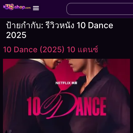
ป้ายกำกับ:
รีวิวหนัง 10 Dance
2025
10 Dance (2025) 10 แดนซ์