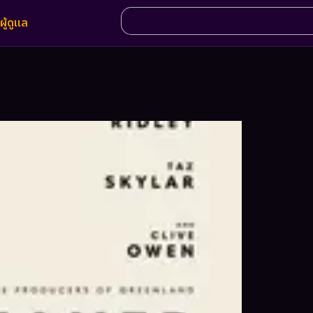
ผู้ดูแล