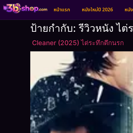
หน้าแรก
หนังใหม่ปี 2026
หนั
ป้ายกำกับ:
รีวิวหนัง ไ
Cleaner (2025) ไต่ระทึกตึกนรก