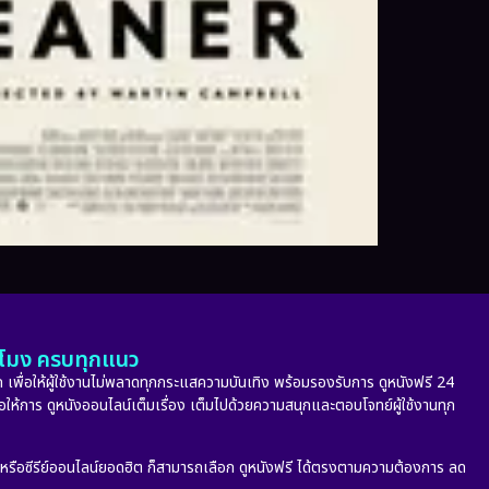
ั่วโมง ครบทุกแนว
 เพื่อให้ผู้ใช้งานไม่พลาดทุกกระแสความบันเทิง พร้อมรองรับการ ดูหนังฟรี 24
่อให้การ ดูหนังออนไลน์เต็มเรื่อง เต็มไปด้วยความสนุกและตอบโจทย์ผู้ใช้งานทุก
ก หรือซีรีย์ออนไลน์ยอดฮิต ก็สามารถเลือก ดูหนังฟรี ได้ตรงตามความต้องการ ลด