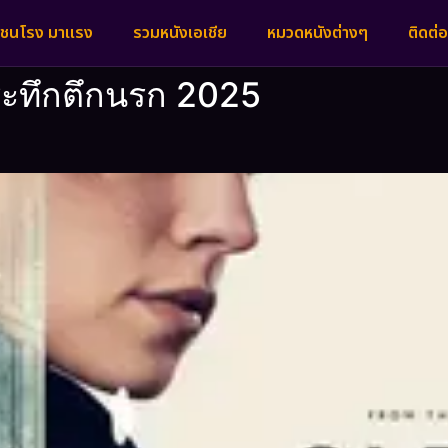
งชนโรง มาแรง
รวมหนังเอเชีย
หมวดหนังต่างๆ
ติดต่อ
ต่ระทึกตึกนรก 2025