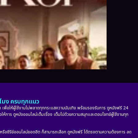
ั่วโมง ครบทุกแนว
 เพื่อให้ผู้ใช้งานไม่พลาดทุกกระแสความบันเทิง พร้อมรองรับการ ดูหนังฟรี 24
่อให้การ ดูหนังออนไลน์เต็มเรื่อง เต็มไปด้วยความสนุกและตอบโจทย์ผู้ใช้งานทุก
ก หรือซีรีย์ออนไลน์ยอดฮิต ก็สามารถเลือก ดูหนังฟรี ได้ตรงตามความต้องการ ลด