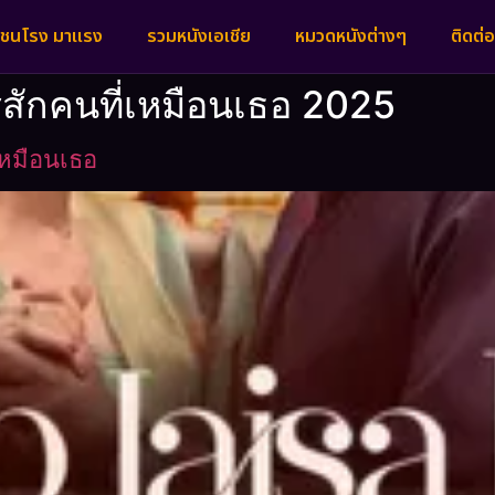
งชนโรง มาแรง
รวมหนังเอเชีย
หมวดหนังต่างๆ
ติดต่อ
ครสักคนที่เหมือนเธอ 2025
เหมือนเธอ