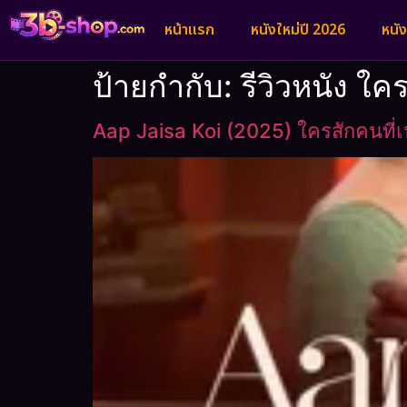
หน้าแรก
หนังใหม่ปี 2026
หนั
ป้ายกำกับ:
รีวิวหนัง ใ
Aap Jaisa Koi (2025) ใครสักคนที่