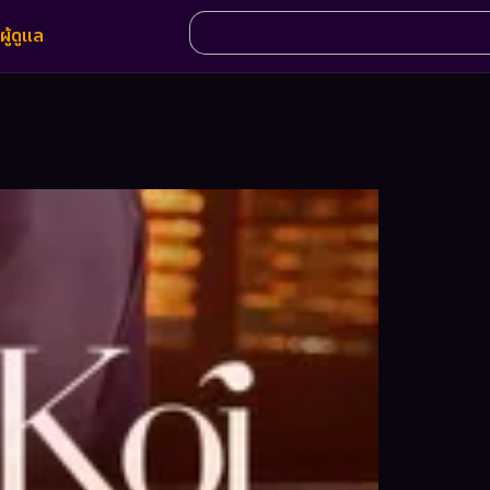
ผู้ดูแล