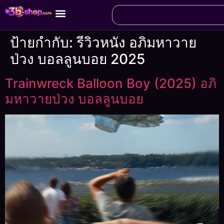
ป้ายกำกับ:
รีวิวหนัง อภิมหาวาย
ป่วง บอลลูนบอย 2025
Trainwreck Balloon Boy (2025) อภิ
มหาวายป่วง บอลลูนบอย