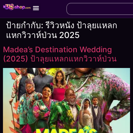
ป้ายกำกับ:
รีวิวหนัง ป้าลุยแหลก
แหกวิวาห์ป่วน 2025
Madea’s Destination Wedding
(2025) ป้าลุยแหลกแหกวิวาห์ป่วน