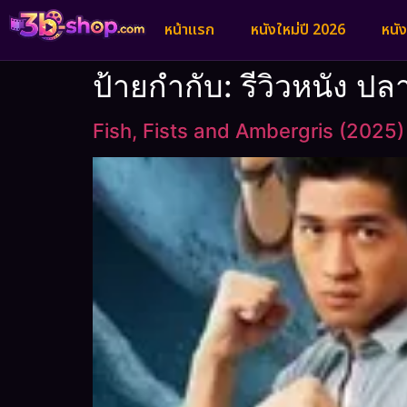
หน้าแรก
หนังใหม่ปี 2026
หนั
ป้ายกำกับ:
รีวิวหนัง ป
Fish, Fists and Ambergris (2025)