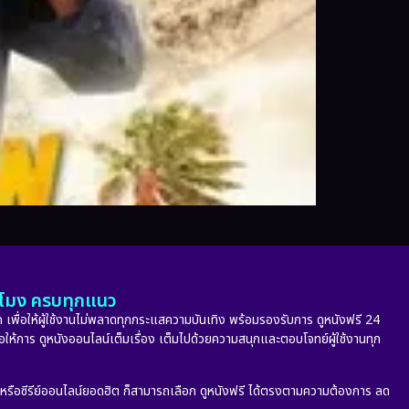
ั่วโมง ครบทุกแนว
 เพื่อให้ผู้ใช้งานไม่พลาดทุกกระแสความบันเทิง พร้อมรองรับการ ดูหนังฟรี 24
่อให้การ ดูหนังออนไลน์เต็มเรื่อง เต็มไปด้วยความสนุกและตอบโจทย์ผู้ใช้งานทุก
ก หรือซีรีย์ออนไลน์ยอดฮิต ก็สามารถเลือก ดูหนังฟรี ได้ตรงตามความต้องการ ลด