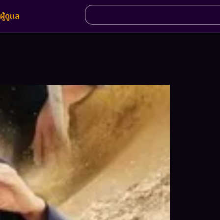
ผู้ดูแล