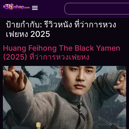
ป้ายกำกับ:
รีวิวหนัง ที่ว่าการหวง
เฟยหง 2025
Huang Feihong The Black Yamen
(2025) ที่ว่าการหวงเฟยหง