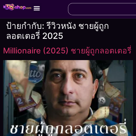
ป้ายกำกับ:
รีวิวหนัง ชายผู้ถูก
ลอตเตอรี่ 2025
Millionaire (2025) ชายผู้ถูกลอตเตอรี่