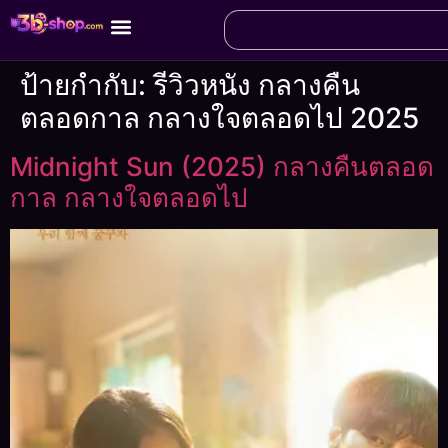
ป้ายกำกับ:
รีวิวหนัง กลางคืน
ตลอดกาล กลางใจตลอดไป 2025
Midnight Sun (2025) กลางคืนตลอด
กาล กลางใจตลอดไป