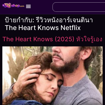
ป้ายกำกับ:
รีวิวหนังอาร์เจนตินา
The Heart Knows Netflix
The Heart Knows (2025) หัวใจรู้เอง