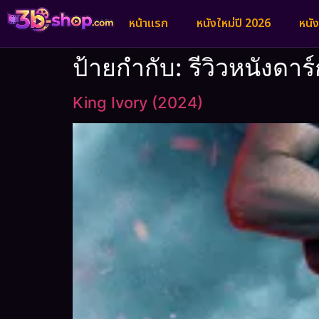
หน้าแรก
หนังใหม่ปี 2026
หนั
ป้ายกำกับ:
รีวิวหนังดาร
King Ivory (2024)