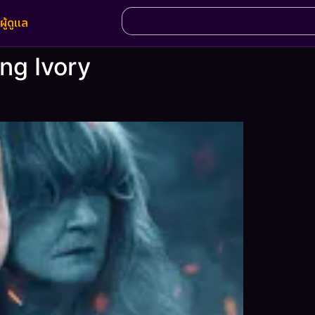
ผู้ดูแล
ing Ivory