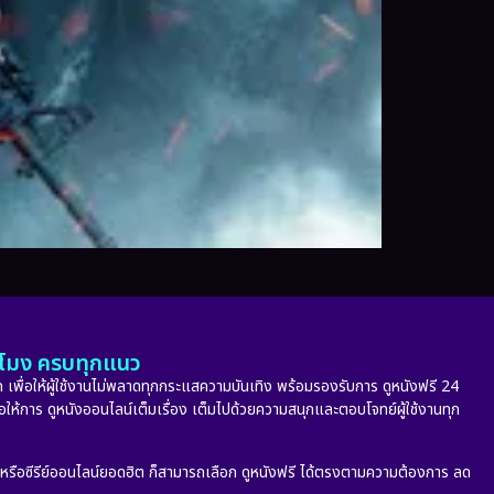
ั่วโมง ครบทุกแนว
 เพื่อให้ผู้ใช้งานไม่พลาดทุกกระแสความบันเทิง พร้อมรองรับการ ดูหนังฟรี 24
่อให้การ ดูหนังออนไลน์เต็มเรื่อง เต็มไปด้วยความสนุกและตอบโจทย์ผู้ใช้งานทุก
ก หรือซีรีย์ออนไลน์ยอดฮิต ก็สามารถเลือก ดูหนังฟรี ได้ตรงตามความต้องการ ลด