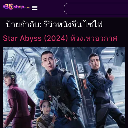
ป้ายกำกับ:
รีวิวหนังจีน ไซไฟ
Star Abyss (2024) ห้วงเหวอวกาศ