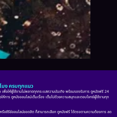
ั่วโมง ครบทุกแนว
 เพื่อให้ผู้ใช้งานไม่พลาดทุกกระแสความบันเทิง พร้อมรองรับการ ดูหนังฟรี 24
่อให้การ ดูหนังออนไลน์เต็มเรื่อง เต็มไปด้วยความสนุกและตอบโจทย์ผู้ใช้งานทุก
ก หรือซีรีย์ออนไลน์ยอดฮิต ก็สามารถเลือก ดูหนังฟรี ได้ตรงตามความต้องการ ลด