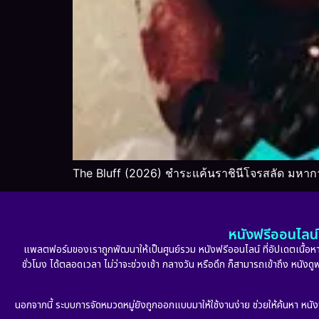
The Bluff (2026) ชำระแค้นราชินีโจรสลัด มหาก
หนังฟรีออนไลน์ 
แพลตฟอร์มของเราถูกพัฒนาให้เป็นศูนย์รวม หนังฟรีออนไลน์ ที่อัปเดตเนื้อหาใ
ชั่วโมง ได้ตลอดเวลา ไม่ว่าจะช่วงเช้า กลางวัน หรือดึก ก็สามารถเข้าถึง หนัง
นอกจากนี้ ระบบการจัดหมวดหมู่ยังถูกออกแบบมาให้ใช้งานง่าย ช่วยให้ค้นหา หนั