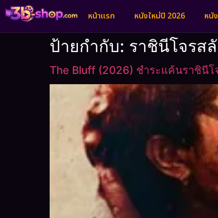
หน้าแรก
หนังใหม่ปี 2026
หนั
ป้ายกำกับ:
ราชินีโจรสล
The Bluff (2026) ชำระแค้นราชินีโ