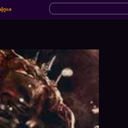
ผู้ดูแล