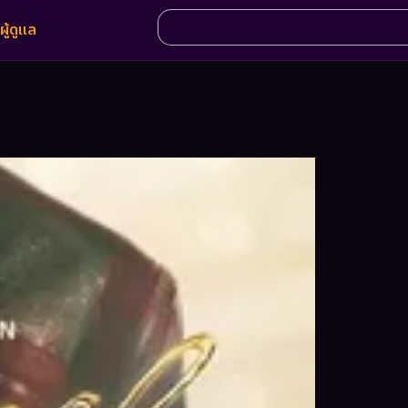
ผู้ดูแล