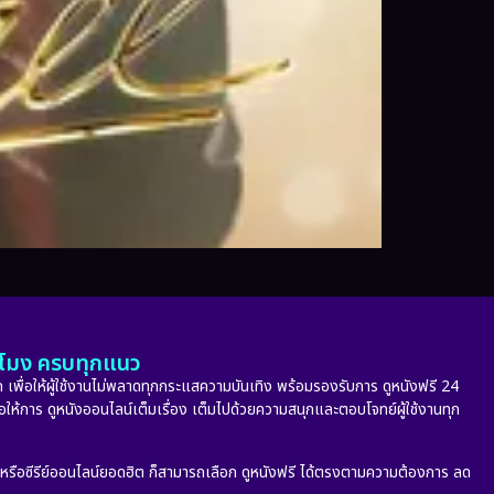
ั่วโมง ครบทุกแนว
 เพื่อให้ผู้ใช้งานไม่พลาดทุกกระแสความบันเทิง พร้อมรองรับการ ดูหนังฟรี 24
่อให้การ ดูหนังออนไลน์เต็มเรื่อง เต็มไปด้วยความสนุกและตอบโจทย์ผู้ใช้งานทุก
ก หรือซีรีย์ออนไลน์ยอดฮิต ก็สามารถเลือก ดูหนังฟรี ได้ตรงตามความต้องการ ลด