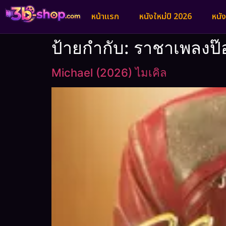
หน้าแรก
หนังใหม่ปี 2026
หนั
ป้ายกำกับ:
ราชาเพลงป๊
Michael (2026) ไมเคิล