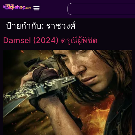
ป้ายกำกับ:
ราชวงศ์
Damsel (2024) ดรุณีผู้พิชิต