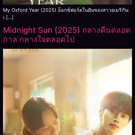
My Oxford Year (2025) อ็อกซ์ฟอร์ดในฝันของสาวอเมริกัน:
เ […]
Midnight Sun (2025) กลางคืนตลอด
กาล กลางใจตลอดไป