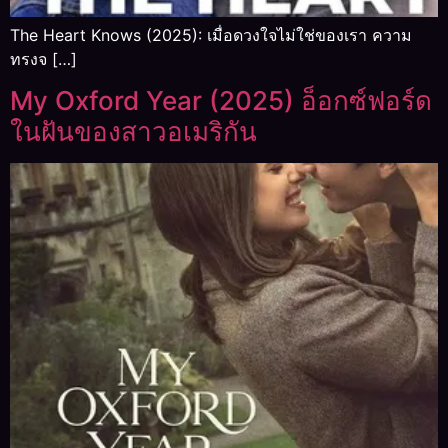
The Heart Knows (2025): เมื่อดวงใจไม่ใช่ของเรา ความ
ทรงจ […]
My Oxford Year (2025) อ็อกซ์ฟอร์ด
ในฝันของสาวอเมริกัน