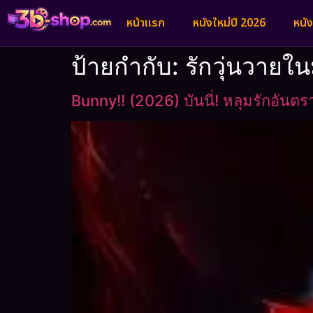
หน้าแรก
หนังใหม่ปี 2026
หนั
ป้ายกำกับ:
รักวุ่นวายใ
Bunny!! (2026) บันนี่! หลุมรักอันตร