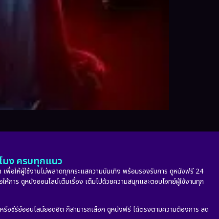
ั่วโมง ครบทุกแนว
 เพื่อให้ผู้ใช้งานไม่พลาดทุกกระแสความบันเทิง พร้อมรองรับการ ดูหนังฟรี 24
่อให้การ ดูหนังออนไลน์เต็มเรื่อง เต็มไปด้วยความสนุกและตอบโจทย์ผู้ใช้งานทุก
ก หรือซีรีย์ออนไลน์ยอดฮิต ก็สามารถเลือก ดูหนังฟรี ได้ตรงตามความต้องการ ลด