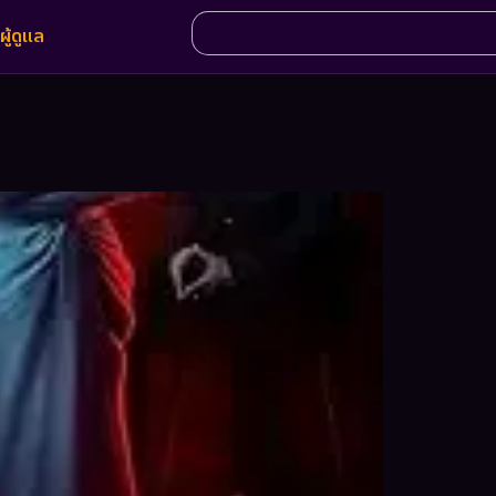
ผู้ดูแล