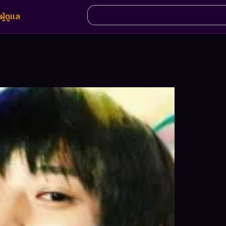
ผู้ดูแล