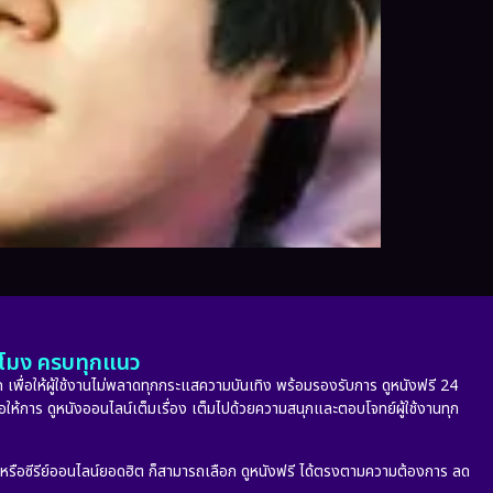
ั่วโมง ครบทุกแนว
 เพื่อให้ผู้ใช้งานไม่พลาดทุกกระแสความบันเทิง พร้อมรองรับการ ดูหนังฟรี 24
่อให้การ ดูหนังออนไลน์เต็มเรื่อง เต็มไปด้วยความสนุกและตอบโจทย์ผู้ใช้งานทุก
ก หรือซีรีย์ออนไลน์ยอดฮิต ก็สามารถเลือก ดูหนังฟรี ได้ตรงตามความต้องการ ลด