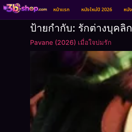
หน้าแรก
หนังใหม่ปี 2026
หนั
ป้ายกำกับ:
รักต่างบุคลิ
Pavane (2026) เมื่อใจบ่มรัก