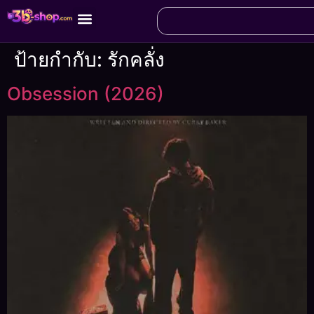
ป้ายกำกับ:
รักคลั่ง
Obsession (2026)