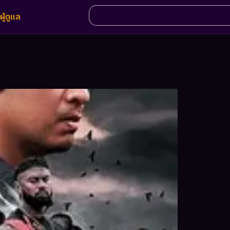
ผู้ดูแล