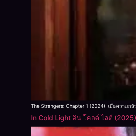
The Strangers: Chapter 1 (2024): เมื่อความกลัว
In Cold Light อิน โคลด์ ไลต์ (2025