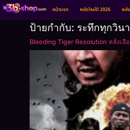
หน้าแรก
หนังใหม่ปี 2026
หนั
ป้ายกำกับ:
ระทึกทุกวินา
Bleeding Tiger Resolution หลั่งเล