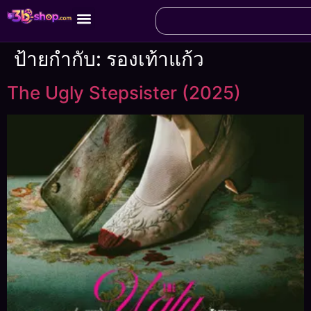
ป้ายกำกับ:
รองเท้าแก้ว
The Ugly Stepsister (2025)