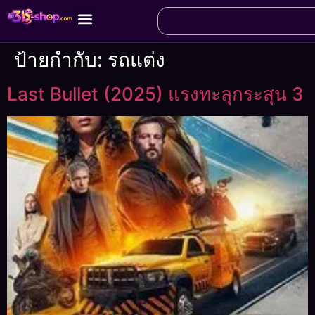
ป้ายกำกับ:
รถแต่ง
Last Bullet (2025) แรงทะลุกระสุน 3